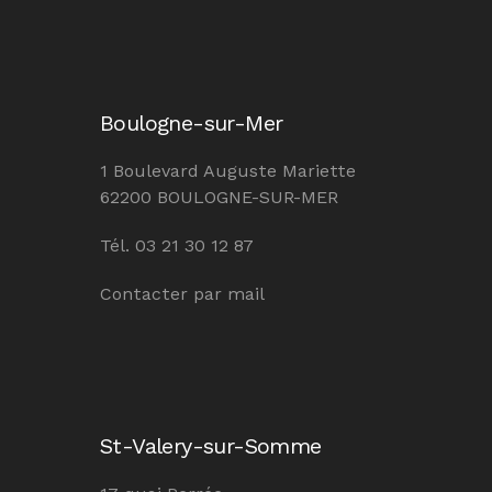
Boulogne-sur-Mer
1 Boulevard Auguste Mariette
62200 BOULOGNE-SUR-MER
Tél. 03 21 30 12 87
Contacter par mail
St-Valery-sur-Somme