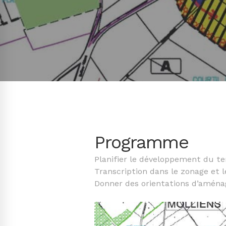
Programme
Planifier le développement du ter
Transcription dans le zonage et 
Donner des orientations d’aména