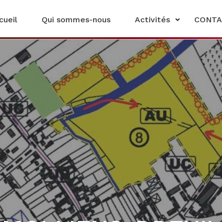
cueil
Qui sommes-nous
Activités
CONTA