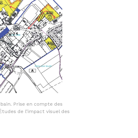
rbain. Prise en compte des
Études de l’impact visuel des